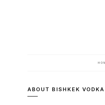
HO
ABOUT BISHKEK VODKA